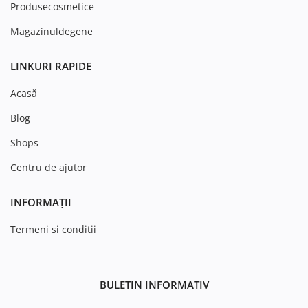
Produsecosmetice
Magazinuldegene
LINKURI RAPIDE
Acasă
Blog
Shops
Centru de ajutor
INFORMAȚII
Termeni si conditii
BULETIN INFORMATIV