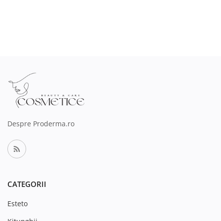
Despre Proderma.ro
CATEGORII
Esteto