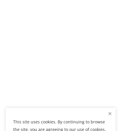
This site uses cookies. By continuing to browse
the site, you are agreeing to our use of cookies.