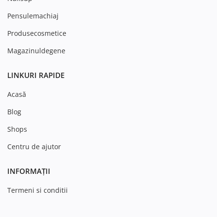
Pensulemachiaj
Produsecosmetice
Magazinuldegene
LINKURI RAPIDE
Acasă
Blog
Shops
Centru de ajutor
INFORMAȚII
Termeni si conditii