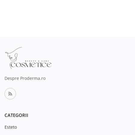
Despre Proderma.ro
CATEGORII
Esteto