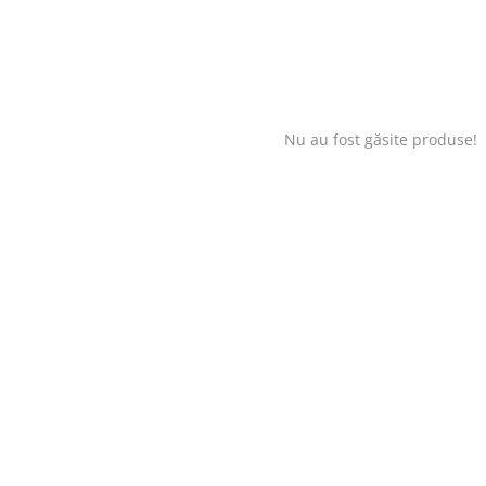
Nu au fost găsite produse!