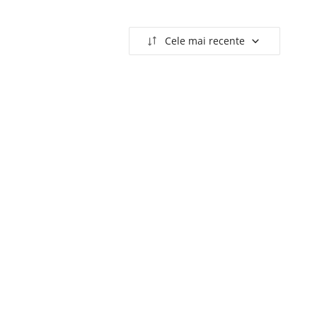
Cele mai recente