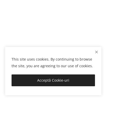
This site uses cookies. By continuing to browse
the site, you are agreeing to our use of cookies.
Acceptă Cookie-uri