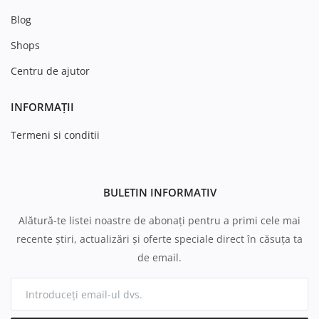
Blog
Shops
Centru de ajutor
INFORMAȚII
Termeni si conditii
BULETIN INFORMATIV
Alătură-te listei noastre de abonați pentru a primi cele mai
recente știri, actualizări și oferte speciale direct în căsuța ta
de email.