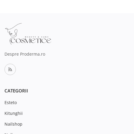
Despre Proderma.ro
CATEGORII
Esteto
Kitunghii
Nailshop