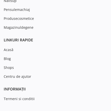
Nailsup
Pensulemachiaj
Produsecosmetice
Magazinuldegene
LINKURI RAPIDE
Acasă
Blog
Shops
Centru de ajutor
INFORMAȚII
Termeni si conditii