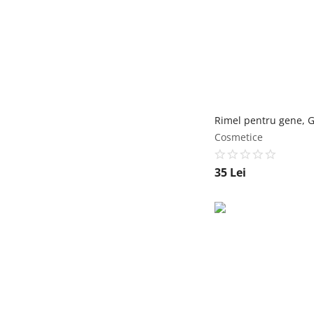
Cosmetice
35
Lei