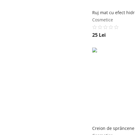
Cosmetice
25
Lei