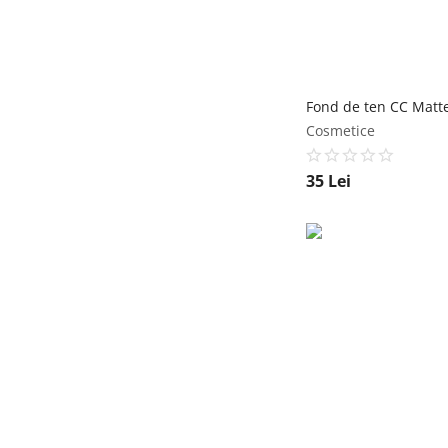
Cosmetice
35
Lei