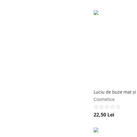
Cosmetice
22,50
Lei