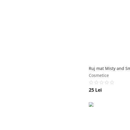
Cosmetice
25
Lei