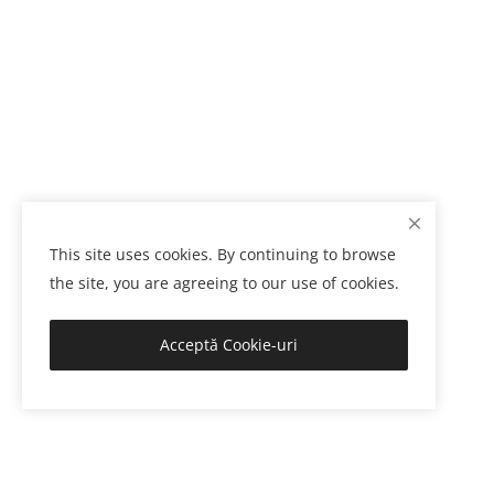
This site uses cookies. By continuing to browse
the site, you are agreeing to our use of cookies.
Acceptă Cookie-uri