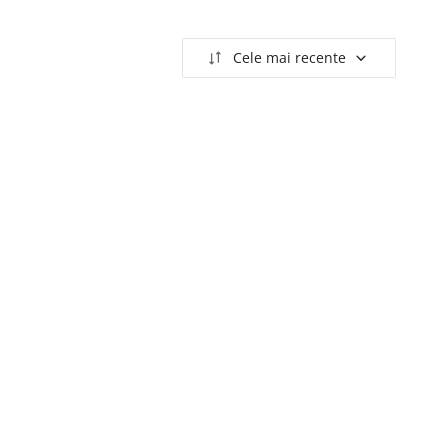
Cele mai recente