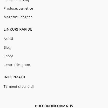
Produsecosmetice
Magazinuldegene
LINKURI RAPIDE
Acasă
Blog
Shops
Centru de ajutor
INFORMAȚII
Termeni si conditii
BULETIN INFORMATIV