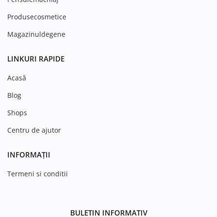
Produsecosmetice
Magazinuldegene
LINKURI RAPIDE
Acasă
Blog
Shops
Centru de ajutor
INFORMAȚII
Termeni si conditii
BULETIN INFORMATIV