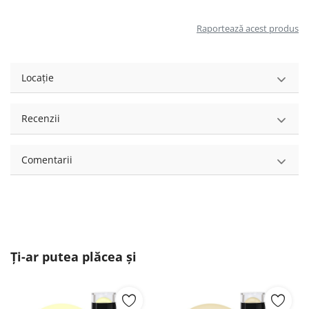
Raportează acest produs
Locație
Recenzii
Comentarii
Ți-ar putea plăcea și