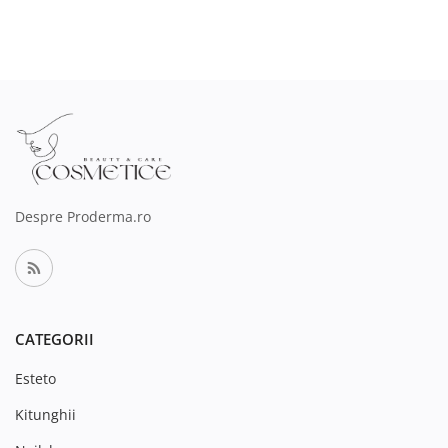
Despre Proderma.ro
CATEGORII
Esteto
Kitunghii