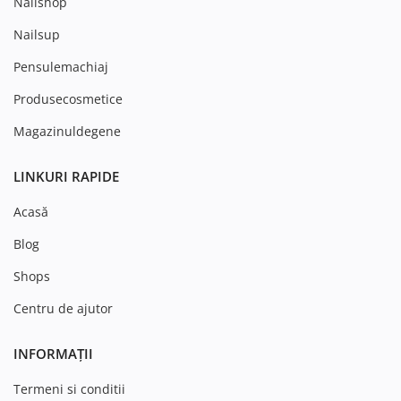
Nailshop
Nailsup
Pensulemachiaj
Produsecosmetice
Magazinuldegene
LINKURI RAPIDE
Acasă
Blog
Shops
Centru de ajutor
INFORMAȚII
Termeni si conditii