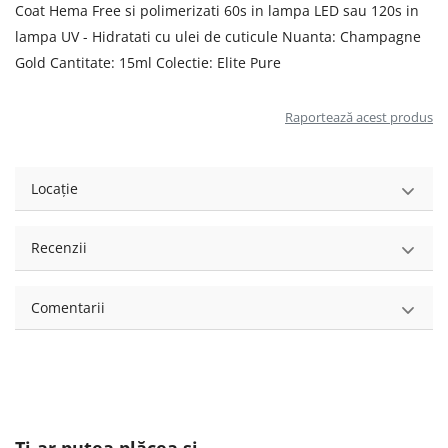
Coat Hema Free si polimerizati 60s in lampa LED sau 120s in
lampa UV - Hidratati cu ulei de cuticule Nuanta: Champagne
Gold Cantitate: 15ml Colectie: Elite Pure
Raportează acest produs
Locație
Recenzii
Comentarii