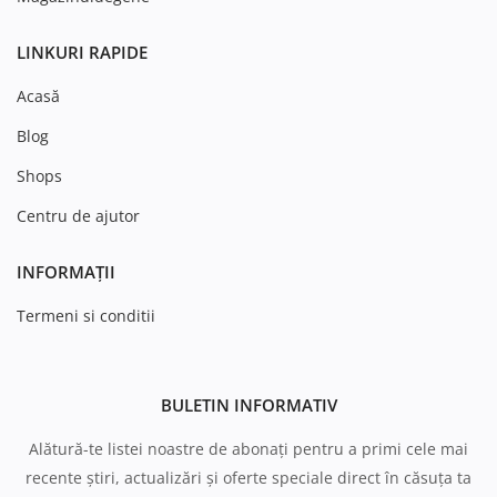
LINKURI RAPIDE
Acasă
Blog
Shops
Centru de ajutor
INFORMAȚII
Termeni si conditii
BULETIN INFORMATIV
Alătură-te listei noastre de abonați pentru a primi cele mai
recente știri, actualizări și oferte speciale direct în căsuța ta