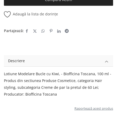
Adaugă la lista de dorințe
Partajează:
Descriere
Lotiune Modelare Bucle cu Kiwi, - Biofficina Toscana, 100 ml -
Produs din sectiunea Produse Cosmetice, categoria Hair
styling, subcategoria Creme de par la pretul de 60 Lei;
Producator: Biofficina Toscana
Raportează acest produs