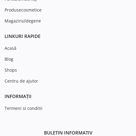
Produsecosmetice
Magazinuldegene
LINKURI RAPIDE
Acasă
Blog
Shops
Centru de ajutor
INFORMAȚII
Termeni si conditii
BULETIN INFORMATIV