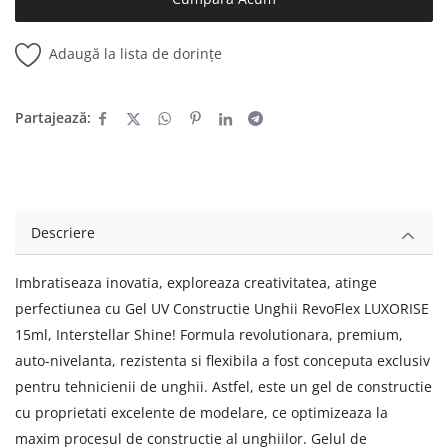
Adaugă la lista de dorințe
Partajează:
Descriere
Imbratiseaza inovatia, exploreaza creativitatea, atinge
perfectiunea cu Gel UV Constructie Unghii RevoFlex LUXORISE
15ml, Interstellar Shine! Formula revolutionara, premium,
auto-nivelanta, rezistenta si flexibila a fost conceputa exclusiv
pentru tehnicienii de unghii. Astfel, este un gel de constructie
cu proprietati excelente de modelare, ce optimizeaza la
maxim procesul de constructie al unghiilor. Gelul de